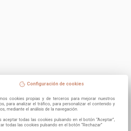
Configuración de cookies
amos cookies propias y de terceros para mejorar nuestros 
ios, para analizar el tráfico, para personalizar el contenido y 
os, mediante el análisis de la navegación.

 aceptar todas las cookies pulsando en el botón “Aceptar”, 
ar todas las cookies pulsando en el botón “Rechazar”