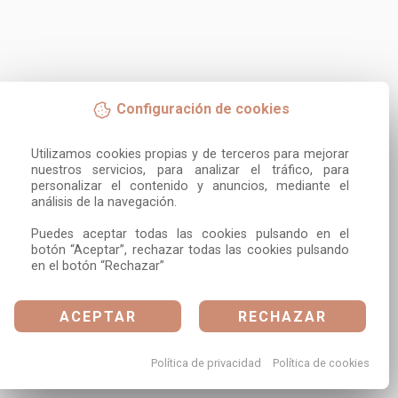
Configuración de cookies
Utilizamos cookies propias y de terceros para mejorar 
nuestros servicios, para analizar el tráfico, para 
personalizar el contenido y anuncios, mediante el 
análisis de la navegación.

Puedes aceptar todas las cookies pulsando en el 
botón “Aceptar”, rechazar todas las cookies pulsando 
en el botón “Rechazar”
ACEPTAR
RECHAZAR
Política de privacidad
Política de cookies