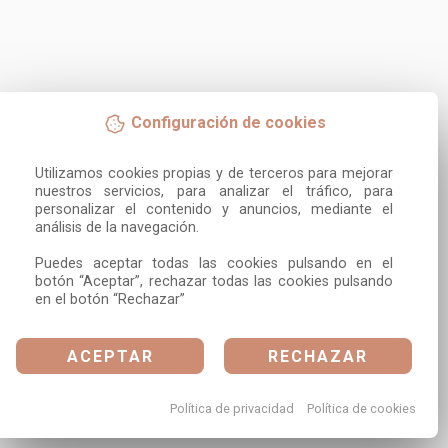
Configuración de cookies
Utilizamos cookies propias y de terceros para mejorar 
nuestros servicios, para analizar el tráfico, para 
personalizar el contenido y anuncios, mediante el 
análisis de la navegación.

Puedes aceptar todas las cookies pulsando en el 
botón “Aceptar”, rechazar todas las cookies pulsando 
en el botón “Rechazar”
ACEPTAR
RECHAZAR
Política de privacidad
Política de cookies