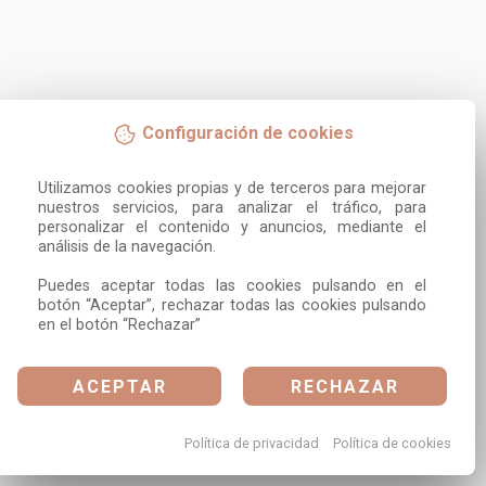
Configuración de cookies
Utilizamos cookies propias y de terceros para mejorar 
nuestros servicios, para analizar el tráfico, para 
personalizar el contenido y anuncios, mediante el 
análisis de la navegación.

Puedes aceptar todas las cookies pulsando en el 
botón “Aceptar”, rechazar todas las cookies pulsando 
en el botón “Rechazar”
ACEPTAR
RECHAZAR
Política de privacidad
Política de cookies