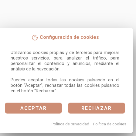
Configuración de cookies
Utilizamos cookies propias y de terceros para mejorar 
nuestros servicios, para analizar el tráfico, para 
personalizar el contenido y anuncios, mediante el 
análisis de la navegación.

Puedes aceptar todas las cookies pulsando en el 
botón “Aceptar”, rechazar todas las cookies pulsando 
en el botón “Rechazar”
ACEPTAR
RECHAZAR
Política de privacidad
Política de cookies