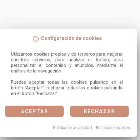
Configuración de cookies
Utilizamos cookies propias y de terceros para mejorar 
nuestros servicios, para analizar el tráfico, para 
personalizar el contenido y anuncios, mediante el 
análisis de la navegación.

Puedes aceptar todas las cookies pulsando en el 
botón “Aceptar”, rechazar todas las cookies pulsando 
en el botón “Rechazar”
ACEPTAR
RECHAZAR
Política de privacidad
Política de cookies