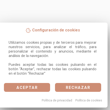
Configuración de cookies
Utilizamos cookies propias y de terceros para mejorar 
nuestros servicios, para analizar el tráfico, para 
personalizar el contenido y anuncios, mediante el 
análisis de la navegación.

Puedes aceptar todas las cookies pulsando en el 
botón “Aceptar”, rechazar todas las cookies pulsando 
en el botón “Rechazar”
ACEPTAR
RECHAZAR
Política de privacidad
Política de cookies