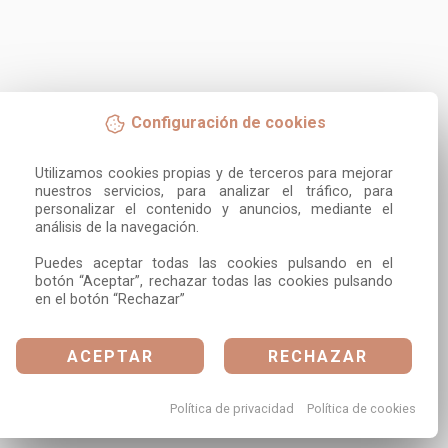
Configuración de cookies
Utilizamos cookies propias y de terceros para mejorar 
nuestros servicios, para analizar el tráfico, para 
personalizar el contenido y anuncios, mediante el 
análisis de la navegación.

Puedes aceptar todas las cookies pulsando en el 
botón “Aceptar”, rechazar todas las cookies pulsando 
en el botón “Rechazar”
ACEPTAR
RECHAZAR
Política de privacidad
Política de cookies