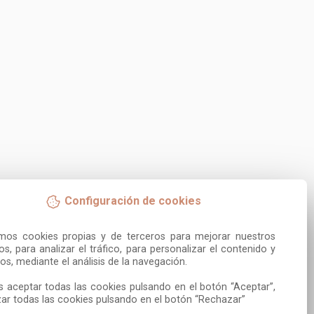
Configuración de cookies
amos cookies propias y de terceros para mejorar nuestros 
ios, para analizar el tráfico, para personalizar el contenido y 
os, mediante el análisis de la navegación.

 aceptar todas las cookies pulsando en el botón “Aceptar”, 
ar todas las cookies pulsando en el botón “Rechazar”