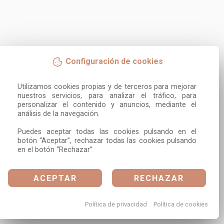
Configuración de cookies
Utilizamos cookies propias y de terceros para mejorar 
nuestros servicios, para analizar el tráfico, para 
personalizar el contenido y anuncios, mediante el 
análisis de la navegación.

Puedes aceptar todas las cookies pulsando en el 
botón “Aceptar”, rechazar todas las cookies pulsando 
en el botón “Rechazar”
ACEPTAR
RECHAZAR
Política de privacidad
Política de cookies