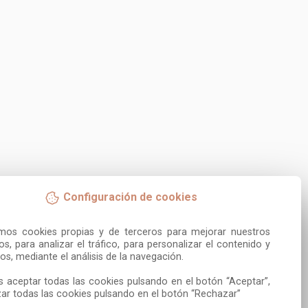
Configuración de cookies
amos cookies propias y de terceros para mejorar nuestros 
ios, para analizar el tráfico, para personalizar el contenido y 
os, mediante el análisis de la navegación.

 aceptar todas las cookies pulsando en el botón “Aceptar”, 
ar todas las cookies pulsando en el botón “Rechazar”