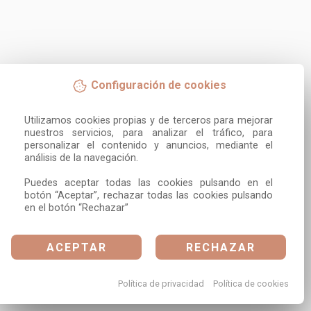
Configuración de cookies
Utilizamos cookies propias y de terceros para mejorar 
nuestros servicios, para analizar el tráfico, para 
personalizar el contenido y anuncios, mediante el 
análisis de la navegación.

Puedes aceptar todas las cookies pulsando en el 
botón “Aceptar”, rechazar todas las cookies pulsando 
en el botón “Rechazar”
ACEPTAR
RECHAZAR
Política de privacidad
Política de cookies