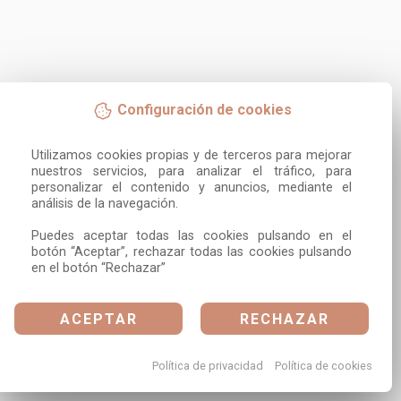
Configuración de cookies
Utilizamos cookies propias y de terceros para mejorar 
nuestros servicios, para analizar el tráfico, para 
personalizar el contenido y anuncios, mediante el 
análisis de la navegación.

Puedes aceptar todas las cookies pulsando en el 
botón “Aceptar”, rechazar todas las cookies pulsando 
en el botón “Rechazar”
ACEPTAR
RECHAZAR
Política de privacidad
Política de cookies