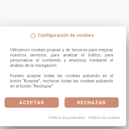
Configuración de cookies
Utilizamos cookies propias y de terceros para mejorar 
nuestros servicios, para analizar el tráfico, para 
personalizar el contenido y anuncios, mediante el 
análisis de la navegación.

Puedes aceptar todas las cookies pulsando en el 
botón “Aceptar”, rechazar todas las cookies pulsando 
en el botón “Rechazar”
ACEPTAR
RECHAZAR
Política de privacidad
Política de cookies