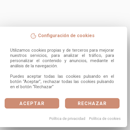
Configuración de cookies
Utilizamos cookies propias y de terceros para mejorar 
nuestros servicios, para analizar el tráfico, para 
personalizar el contenido y anuncios, mediante el 
análisis de la navegación.

Puedes aceptar todas las cookies pulsando en el 
botón “Aceptar”, rechazar todas las cookies pulsando 
en el botón “Rechazar”
ACEPTAR
RECHAZAR
Política de privacidad
Política de cookies