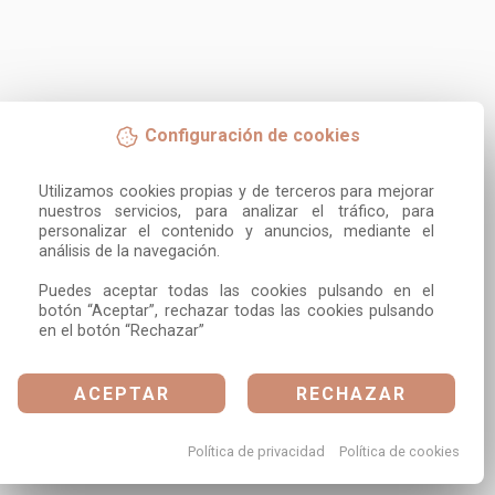
Configuración de cookies
Utilizamos cookies propias y de terceros para mejorar 
nuestros servicios, para analizar el tráfico, para 
personalizar el contenido y anuncios, mediante el 
análisis de la navegación.

Puedes aceptar todas las cookies pulsando en el 
botón “Aceptar”, rechazar todas las cookies pulsando 
en el botón “Rechazar”
ACEPTAR
RECHAZAR
Política de privacidad
Política de cookies