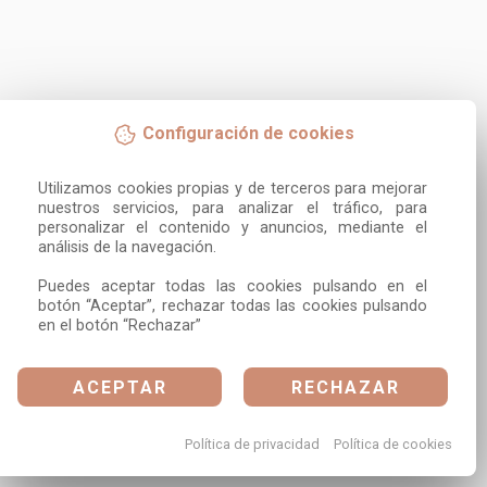
Configuración de cookies
Utilizamos cookies propias y de terceros para mejorar 
nuestros servicios, para analizar el tráfico, para 
personalizar el contenido y anuncios, mediante el 
análisis de la navegación.

Puedes aceptar todas las cookies pulsando en el 
botón “Aceptar”, rechazar todas las cookies pulsando 
en el botón “Rechazar”
ACEPTAR
RECHAZAR
Política de privacidad
Política de cookies