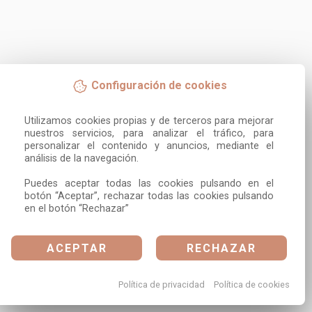
Configuración de cookies
Utilizamos cookies propias y de terceros para mejorar 
nuestros servicios, para analizar el tráfico, para 
personalizar el contenido y anuncios, mediante el 
análisis de la navegación.

Puedes aceptar todas las cookies pulsando en el 
botón “Aceptar”, rechazar todas las cookies pulsando 
en el botón “Rechazar”
ACEPTAR
RECHAZAR
Política de privacidad
Política de cookies