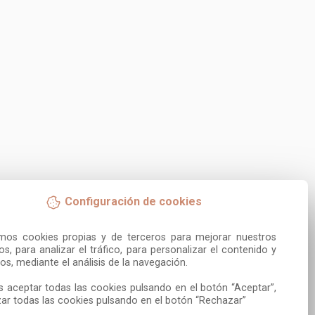
Configuración de cookies
amos cookies propias y de terceros para mejorar nuestros 
ios, para analizar el tráfico, para personalizar el contenido y 
os, mediante el análisis de la navegación.

 aceptar todas las cookies pulsando en el botón “Aceptar”, 
ar todas las cookies pulsando en el botón “Rechazar”