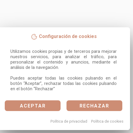
Configuración de cookies
Utilizamos cookies propias y de terceros para mejorar 
nuestros servicios, para analizar el tráfico, para 
personalizar el contenido y anuncios, mediante el 
análisis de la navegación.

Puedes aceptar todas las cookies pulsando en el 
botón “Aceptar”, rechazar todas las cookies pulsando 
en el botón “Rechazar”
ACEPTAR
RECHAZAR
Política de privacidad
Política de cookies