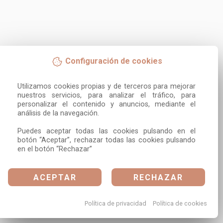
Configuración de cookies
Utilizamos cookies propias y de terceros para mejorar 
nuestros servicios, para analizar el tráfico, para 
personalizar el contenido y anuncios, mediante el 
análisis de la navegación.

Puedes aceptar todas las cookies pulsando en el 
botón “Aceptar”, rechazar todas las cookies pulsando 
en el botón “Rechazar”
ACEPTAR
RECHAZAR
Política de privacidad
Política de cookies