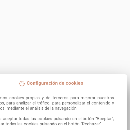
Configuración de cookies
amos cookies propias y de terceros para mejorar nuestros 
ios, para analizar el tráfico, para personalizar el contenido y 
os, mediante el análisis de la navegación.

 aceptar todas las cookies pulsando en el botón “Aceptar”, 
ar todas las cookies pulsando en el botón “Rechazar”