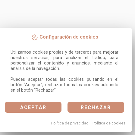
Configuración de cookies
Utilizamos cookies propias y de terceros para mejorar 
nuestros servicios, para analizar el tráfico, para 
personalizar el contenido y anuncios, mediante el 
análisis de la navegación.

Puedes aceptar todas las cookies pulsando en el 
botón “Aceptar”, rechazar todas las cookies pulsando 
en el botón “Rechazar”
ACEPTAR
RECHAZAR
Política de privacidad
Política de cookies