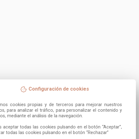
Configuración de cookies
amos cookies propias y de terceros para mejorar nuestros 
ios, para analizar el tráfico, para personalizar el contenido y 
os, mediante el análisis de la navegación.

 aceptar todas las cookies pulsando en el botón “Aceptar”, 
ar todas las cookies pulsando en el botón “Rechazar”