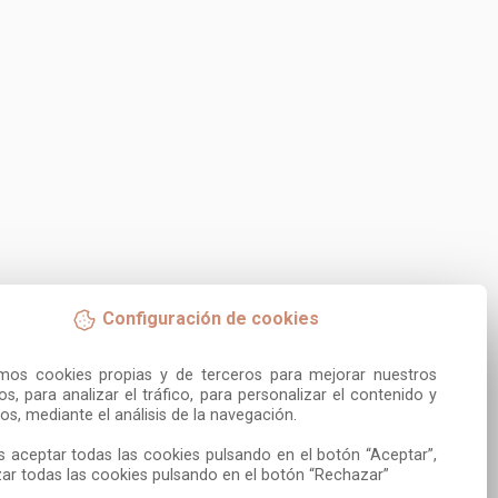
Configuración de cookies
amos cookies propias y de terceros para mejorar nuestros 
ios, para analizar el tráfico, para personalizar el contenido y 
os, mediante el análisis de la navegación.

 aceptar todas las cookies pulsando en el botón “Aceptar”, 
ar todas las cookies pulsando en el botón “Rechazar”