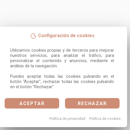
Configuración de cookies
Utilizamos cookies propias y de terceros para mejorar 
nuestros servicios, para analizar el tráfico, para 
personalizar el contenido y anuncios, mediante el 
análisis de la navegación.

Puedes aceptar todas las cookies pulsando en el 
botón “Aceptar”, rechazar todas las cookies pulsando 
en el botón “Rechazar”
ACEPTAR
RECHAZAR
Política de privacidad
Política de cookies