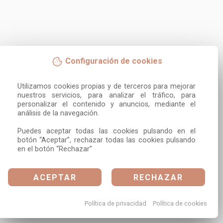
Configuración de cookies
Utilizamos cookies propias y de terceros para mejorar 
nuestros servicios, para analizar el tráfico, para 
personalizar el contenido y anuncios, mediante el 
análisis de la navegación.

Puedes aceptar todas las cookies pulsando en el 
botón “Aceptar”, rechazar todas las cookies pulsando 
en el botón “Rechazar”
ACEPTAR
RECHAZAR
Política de privacidad
Política de cookies