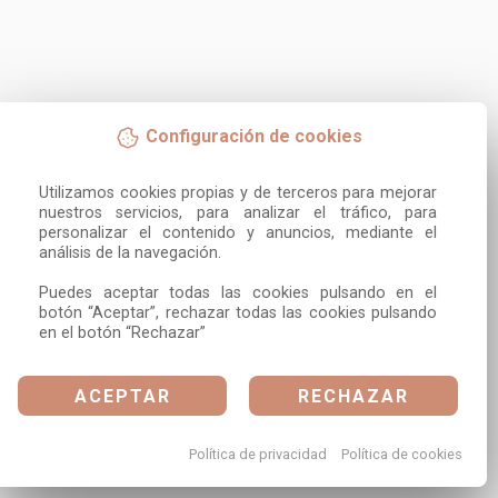
Configuración de cookies
Utilizamos cookies propias y de terceros para mejorar 
nuestros servicios, para analizar el tráfico, para 
personalizar el contenido y anuncios, mediante el 
análisis de la navegación.

Puedes aceptar todas las cookies pulsando en el 
botón “Aceptar”, rechazar todas las cookies pulsando 
en el botón “Rechazar”
ACEPTAR
RECHAZAR
Política de privacidad
Política de cookies