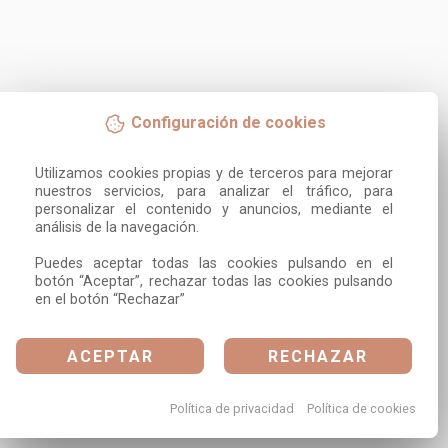
Configuración de cookies
Utilizamos cookies propias y de terceros para mejorar 
nuestros servicios, para analizar el tráfico, para 
personalizar el contenido y anuncios, mediante el 
análisis de la navegación.

Puedes aceptar todas las cookies pulsando en el 
botón “Aceptar”, rechazar todas las cookies pulsando 
en el botón “Rechazar”
ACEPTAR
RECHAZAR
Política de privacidad
Política de cookies