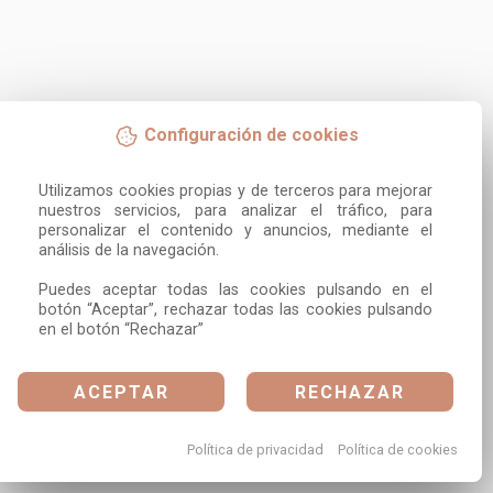
Configuración de cookies
Utilizamos cookies propias y de terceros para mejorar 
nuestros servicios, para analizar el tráfico, para 
personalizar el contenido y anuncios, mediante el 
análisis de la navegación.

Puedes aceptar todas las cookies pulsando en el 
botón “Aceptar”, rechazar todas las cookies pulsando 
en el botón “Rechazar”
ACEPTAR
RECHAZAR
Política de privacidad
Política de cookies