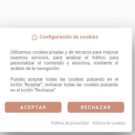
Configuración de cookies
Utilizamos cookies propias y de terceros para mejorar 
nuestros servicios, para analizar el tráfico, para 
personalizar el contenido y anuncios, mediante el 
análisis de la navegación.

Puedes aceptar todas las cookies pulsando en el 
botón “Aceptar”, rechazar todas las cookies pulsando 
en el botón “Rechazar”
ACEPTAR
RECHAZAR
Política de privacidad
Política de cookies