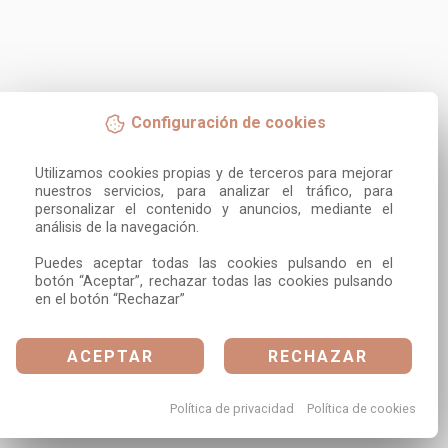
Configuración de cookies
Utilizamos cookies propias y de terceros para mejorar 
nuestros servicios, para analizar el tráfico, para 
personalizar el contenido y anuncios, mediante el 
análisis de la navegación.

Puedes aceptar todas las cookies pulsando en el 
botón “Aceptar”, rechazar todas las cookies pulsando 
en el botón “Rechazar”
ACEPTAR
RECHAZAR
Política de privacidad
Política de cookies