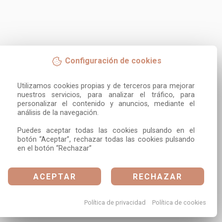
Configuración de cookies
Utilizamos cookies propias y de terceros para mejorar 
nuestros servicios, para analizar el tráfico, para 
personalizar el contenido y anuncios, mediante el 
análisis de la navegación.

Puedes aceptar todas las cookies pulsando en el 
botón “Aceptar”, rechazar todas las cookies pulsando 
en el botón “Rechazar”
ACEPTAR
RECHAZAR
Política de privacidad
Política de cookies