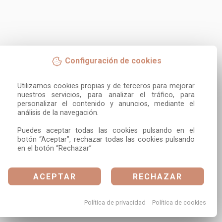
Configuración de cookies
Utilizamos cookies propias y de terceros para mejorar 
nuestros servicios, para analizar el tráfico, para 
personalizar el contenido y anuncios, mediante el 
análisis de la navegación.

Puedes aceptar todas las cookies pulsando en el 
botón “Aceptar”, rechazar todas las cookies pulsando 
en el botón “Rechazar”
ACEPTAR
RECHAZAR
Política de privacidad
Política de cookies