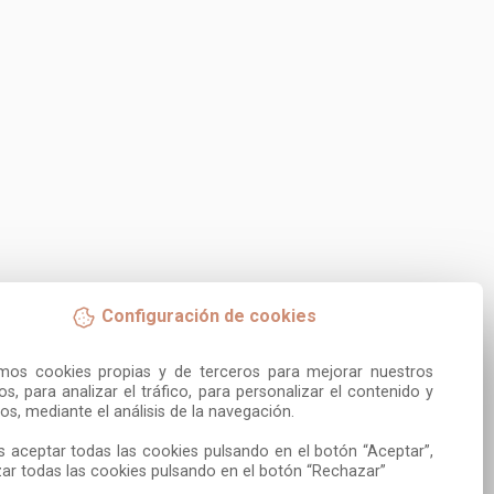
Configuración de cookies
amos cookies propias y de terceros para mejorar nuestros 
ios, para analizar el tráfico, para personalizar el contenido y 
os, mediante el análisis de la navegación.

 aceptar todas las cookies pulsando en el botón “Aceptar”, 
ar todas las cookies pulsando en el botón “Rechazar”