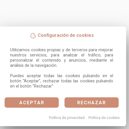
Configuración de cookies
Utilizamos cookies propias y de terceros para mejorar 
nuestros servicios, para analizar el tráfico, para 
personalizar el contenido y anuncios, mediante el 
análisis de la navegación.

Puedes aceptar todas las cookies pulsando en el 
botón “Aceptar”, rechazar todas las cookies pulsando 
en el botón “Rechazar”
ACEPTAR
RECHAZAR
Política de privacidad
Política de cookies