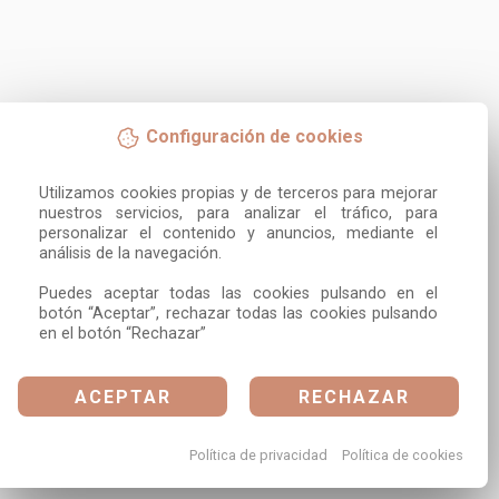
Configuración de cookies
Utilizamos cookies propias y de terceros para mejorar 
nuestros servicios, para analizar el tráfico, para 
personalizar el contenido y anuncios, mediante el 
análisis de la navegación.

Puedes aceptar todas las cookies pulsando en el 
botón “Aceptar”, rechazar todas las cookies pulsando 
en el botón “Rechazar”
ACEPTAR
RECHAZAR
Política de privacidad
Política de cookies