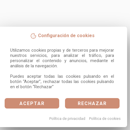
Configuración de cookies
Utilizamos cookies propias y de terceros para mejorar 
nuestros servicios, para analizar el tráfico, para 
personalizar el contenido y anuncios, mediante el 
análisis de la navegación.

Puedes aceptar todas las cookies pulsando en el 
botón “Aceptar”, rechazar todas las cookies pulsando 
en el botón “Rechazar”
ACEPTAR
RECHAZAR
Política de privacidad
Política de cookies