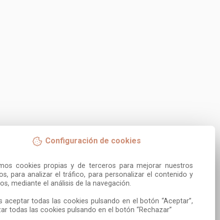
Configuración de cookies
amos cookies propias y de terceros para mejorar nuestros 
ios, para analizar el tráfico, para personalizar el contenido y 
os, mediante el análisis de la navegación.

 aceptar todas las cookies pulsando en el botón “Aceptar”, 
ar todas las cookies pulsando en el botón “Rechazar”