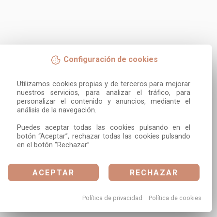
Configuración de cookies
Utilizamos cookies propias y de terceros para mejorar 
nuestros servicios, para analizar el tráfico, para 
personalizar el contenido y anuncios, mediante el 
análisis de la navegación.

Puedes aceptar todas las cookies pulsando en el 
botón “Aceptar”, rechazar todas las cookies pulsando 
en el botón “Rechazar”
ACEPTAR
RECHAZAR
Política de privacidad
Política de cookies