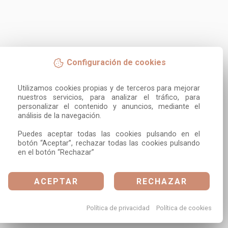
Configuración de cookies
Utilizamos cookies propias y de terceros para mejorar 
nuestros servicios, para analizar el tráfico, para 
personalizar el contenido y anuncios, mediante el 
análisis de la navegación.

Puedes aceptar todas las cookies pulsando en el 
botón “Aceptar”, rechazar todas las cookies pulsando 
en el botón “Rechazar”
ACEPTAR
RECHAZAR
Política de privacidad
Política de cookies