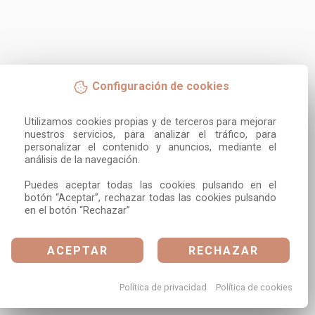
Configuración de cookies
Utilizamos cookies propias y de terceros para mejorar 
nuestros servicios, para analizar el tráfico, para 
personalizar el contenido y anuncios, mediante el 
análisis de la navegación.

Puedes aceptar todas las cookies pulsando en el 
botón “Aceptar”, rechazar todas las cookies pulsando 
en el botón “Rechazar”
ACEPTAR
RECHAZAR
Política de privacidad
Política de cookies