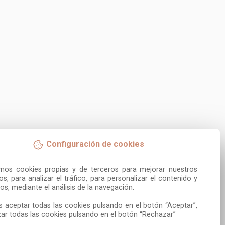
Configuración de cookies
amos cookies propias y de terceros para mejorar nuestros 
ios, para analizar el tráfico, para personalizar el contenido y 
os, mediante el análisis de la navegación.

 aceptar todas las cookies pulsando en el botón “Aceptar”, 
ar todas las cookies pulsando en el botón “Rechazar”