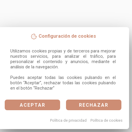
Configuración de cookies
Utilizamos cookies propias y de terceros para mejorar 
nuestros servicios, para analizar el tráfico, para 
personalizar el contenido y anuncios, mediante el 
análisis de la navegación.

Puedes aceptar todas las cookies pulsando en el 
botón “Aceptar”, rechazar todas las cookies pulsando 
en el botón “Rechazar”
ACEPTAR
RECHAZAR
Política de privacidad
Política de cookies