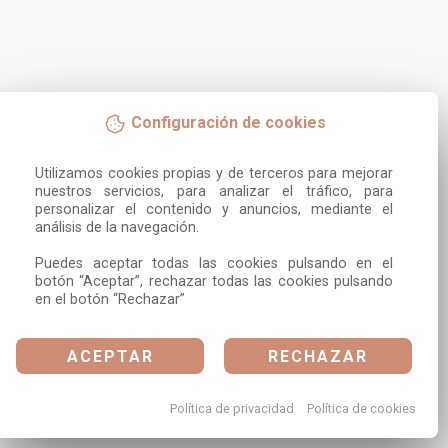
Configuración de cookies
Utilizamos cookies propias y de terceros para mejorar 
nuestros servicios, para analizar el tráfico, para 
personalizar el contenido y anuncios, mediante el 
análisis de la navegación.

Puedes aceptar todas las cookies pulsando en el 
botón “Aceptar”, rechazar todas las cookies pulsando 
en el botón “Rechazar”
ACEPTAR
RECHAZAR
Política de privacidad
Política de cookies