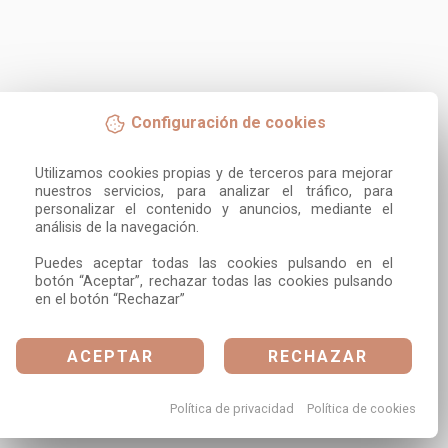
Configuración de cookies
Utilizamos cookies propias y de terceros para mejorar 
nuestros servicios, para analizar el tráfico, para 
personalizar el contenido y anuncios, mediante el 
análisis de la navegación.

Puedes aceptar todas las cookies pulsando en el 
botón “Aceptar”, rechazar todas las cookies pulsando 
en el botón “Rechazar”
ACEPTAR
RECHAZAR
Política de privacidad
Política de cookies