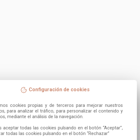
Configuración de cookies
amos cookies propias y de terceros para mejorar nuestros 
ios, para analizar el tráfico, para personalizar el contenido y 
os, mediante el análisis de la navegación.

 aceptar todas las cookies pulsando en el botón “Aceptar”, 
ar todas las cookies pulsando en el botón “Rechazar”