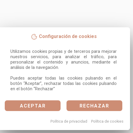
Configuración de cookies
Utilizamos cookies propias y de terceros para mejorar 
nuestros servicios, para analizar el tráfico, para 
personalizar el contenido y anuncios, mediante el 
análisis de la navegación.

Puedes aceptar todas las cookies pulsando en el 
botón “Aceptar”, rechazar todas las cookies pulsando 
en el botón “Rechazar”
ACEPTAR
RECHAZAR
Política de privacidad
Política de cookies