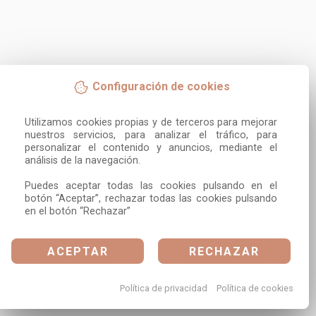
Configuración de cookies
Utilizamos cookies propias y de terceros para mejorar 
nuestros servicios, para analizar el tráfico, para 
personalizar el contenido y anuncios, mediante el 
análisis de la navegación.

Puedes aceptar todas las cookies pulsando en el 
botón “Aceptar”, rechazar todas las cookies pulsando 
en el botón “Rechazar”
ACEPTAR
RECHAZAR
Política de privacidad
Política de cookies