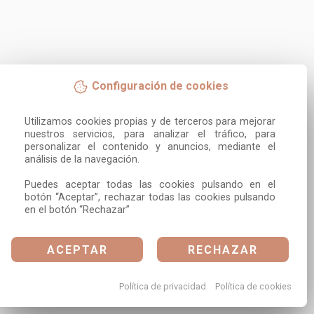
Configuración de cookies
Utilizamos cookies propias y de terceros para mejorar 
nuestros servicios, para analizar el tráfico, para 
personalizar el contenido y anuncios, mediante el 
análisis de la navegación.

Puedes aceptar todas las cookies pulsando en el 
botón “Aceptar”, rechazar todas las cookies pulsando 
en el botón “Rechazar”
ACEPTAR
RECHAZAR
Política de privacidad
Política de cookies